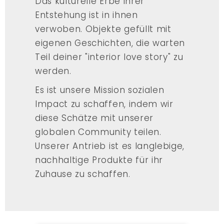
Das kulturelle Erbe ihrer
Entstehung ist in ihnen
verwoben. Objekte gefüllt mit
eigenen Geschichten, die warten
Teil deiner "interior love story" zu
werden.
Es ist unsere Mission sozialen
Impact zu schaffen, indem wir
diese Schätze mit unserer
globalen Community teilen.
Unserer Antrieb ist es langlebige,
nachhaltige Produkte für ihr
Zuhause zu schaffen.