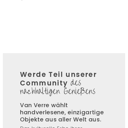
Werde Teil unserer
des
Community
nachhaltigen Genießens
Van Verre wählt
handverlesene, einzigartige
Objekte aus aller Welt aus.