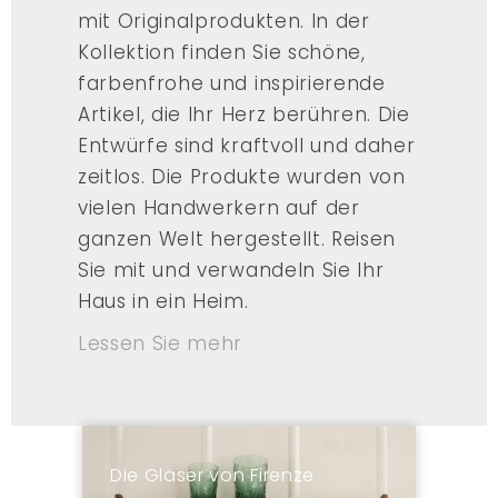
mit Originalprodukten. In der
Kollektion finden Sie schöne,
farbenfrohe und inspirierende
Artikel, die Ihr Herz berühren. Die
Entwürfe sind kraftvoll und daher
zeitlos. Die Produkte wurden von
vielen Handwerkern auf der
ganzen Welt hergestellt. Reisen
Sie mit und verwandeln Sie Ihr
Haus in ein Heim.
Lessen Sie mehr
Die Gläser von Firenze