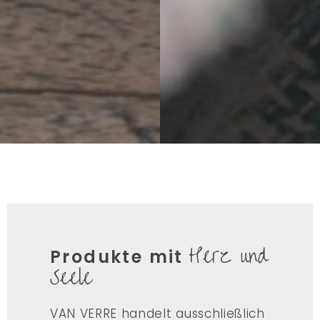
Herz und
Produkte mit
Seele
VAN VERRE handelt ausschließlich