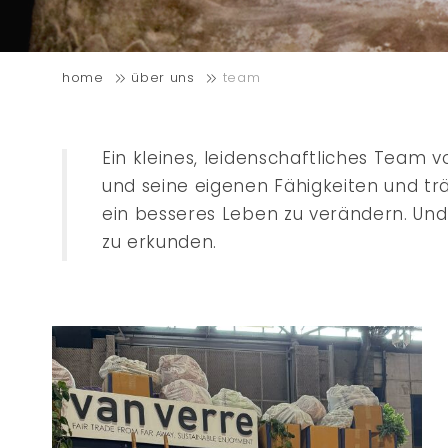
home
über uns
team
Ein kleines, leidenschaftliches Team 
und seine eigenen Fähigkeiten und trä
ein besseres Leben zu verändern. Und
zu erkunden.