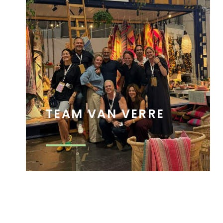
TEAM VAN VERRE