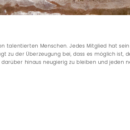
von talentierten Menschen. Jedes Mitglied hat sei
gt zu der Überzeugung bei, dass es möglich ist, 
 darüber hinaus neugierig zu bleiben und jeden 