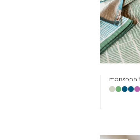
monsoon t