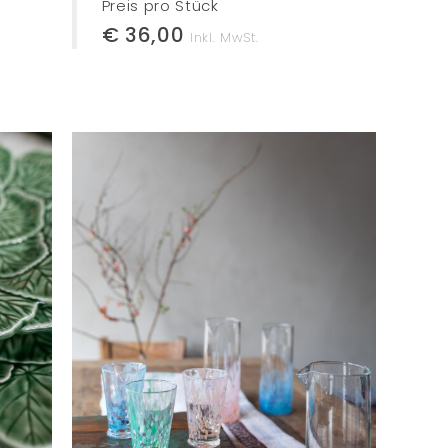
Preis pro Stück
€ 36,00
Inkl. MwSt.