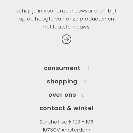
schrijf je in voor onze nieuwsbrief en blijf
op de hoogte van onze producten en
het laatste nieuws
consument
shopping
over ons
contact & winkel
Sarphatipark 103 - 105
1073CV Amsterdam