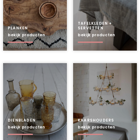
TAFELKLEDEN +
PLANKEN
SERVETTEN
bekijk producten
bekijk producten
DIENBLADEN
KAARSHOUDERS
bekijk producten
bekijk producten