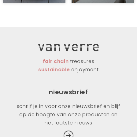
fair chain
treasures
sustainable
enjoyment
nieuwsbrief
schrijf je in voor onze nieuwsbrief en blijf
op de hoogte van onze producten en
het laatste nieuws