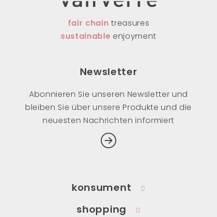
fair chain
treasures
sustainable
enjoyment
Newsletter
Abonnieren Sie unseren Newsletter und
bleiben Sie über unsere Produkte und die
neuesten Nachrichten informiert
konsument
shopping