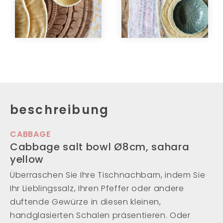
beschreibung
CABBAGE
Cabbage salt bowl Ø8cm, sahara
yellow
Überraschen Sie Ihre Tischnachbarn, indem Sie
Ihr Lieblingssalz, Ihren Pfeffer oder andere
duftende Gewürze in diesen kleinen,
handglasierten Schalen präsentieren. Oder