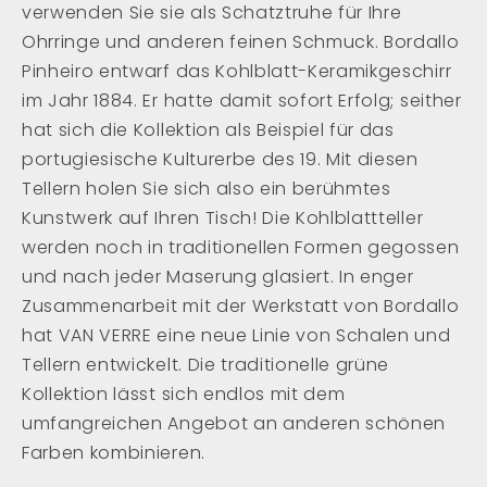
verwenden Sie sie als Schatztruhe für Ihre
Ohrringe und anderen feinen Schmuck. Bordallo
Pinheiro entwarf das Kohlblatt-Keramikgeschirr
im Jahr 1884. Er hatte damit sofort Erfolg; seither
hat sich die Kollektion als Beispiel für das
portugiesische Kulturerbe des 19. Mit diesen
Tellern holen Sie sich also ein berühmtes
Kunstwerk auf Ihren Tisch! Die Kohlblattteller
werden noch in traditionellen Formen gegossen
und nach jeder Maserung glasiert. In enger
Zusammenarbeit mit der Werkstatt von Bordallo
hat VAN VERRE eine neue Linie von Schalen und
Tellern entwickelt. Die traditionelle grüne
Kollektion lässt sich endlos mit dem
umfangreichen Angebot an anderen schönen
Farben kombinieren.