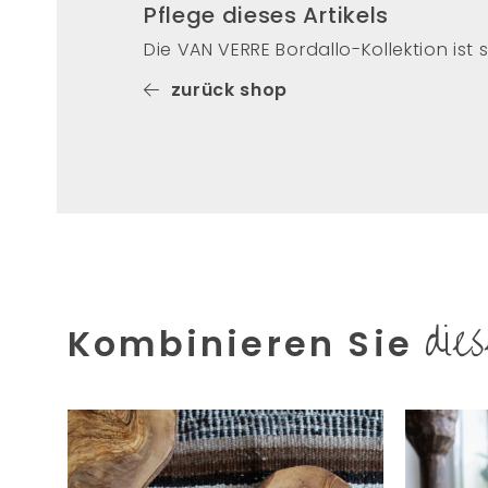
Pflege dieses Artikels
Die VAN VERRE Bordallo-Kollektion ist
zurück shop
die
Kombinieren Sie