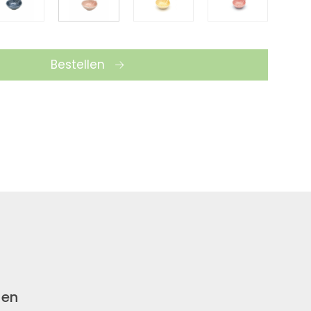
Bestellen
nen