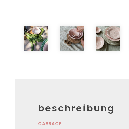
beschreibung
CABBAGE