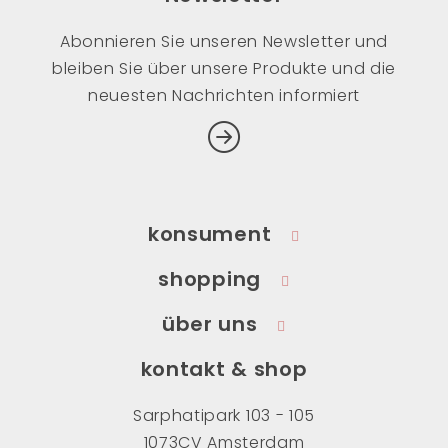
Abonnieren Sie unseren Newsletter und
bleiben Sie über unsere Produkte und die
neuesten Nachrichten informiert
konsument
shopping
über uns
kontakt & shop
Sarphatipark 103 - 105
1073CV Amsterdam