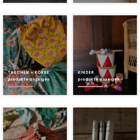
TASCHEN + KÖRBE
KINDER
produkte anzeigen
produkte anzeigen