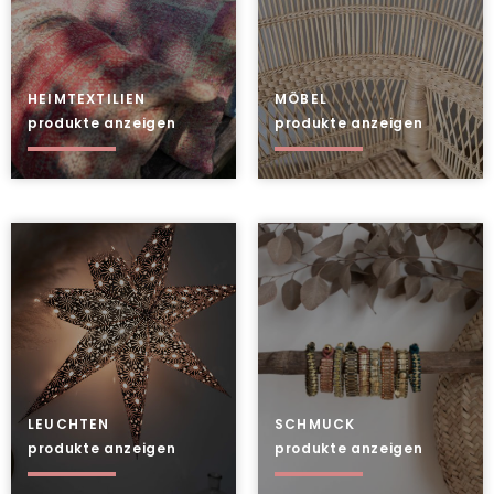
HEIMTEXTILIEN
MÖBEL
produkte anzeigen
produkte anzeigen
LEUCHTEN
SCHMUCK
produkte anzeigen
produkte anzeigen