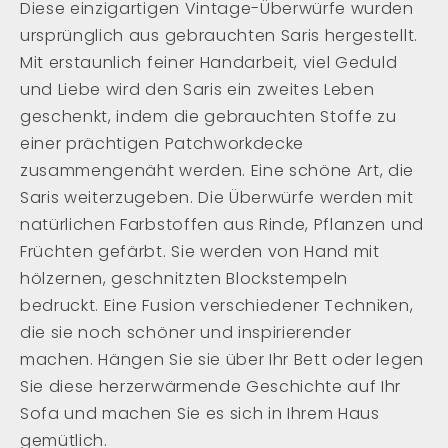
Diese einzigartigen Vintage-Überwürfe wurden
ursprünglich aus gebrauchten Saris hergestellt.
Mit erstaunlich feiner Handarbeit, viel Geduld
und Liebe wird den Saris ein zweites Leben
geschenkt, indem die gebrauchten Stoffe zu
einer prächtigen Patchworkdecke
zusammengenäht werden. Eine schöne Art, die
Saris weiterzugeben. Die Überwürfe werden mit
natürlichen Farbstoffen aus Rinde, Pflanzen und
Früchten gefärbt. Sie werden von Hand mit
hölzernen, geschnitzten Blockstempeln
bedruckt. Eine Fusion verschiedener Techniken,
die sie noch schöner und inspirierender
machen. Hängen Sie sie über Ihr Bett oder legen
Sie diese herzerwärmende Geschichte auf Ihr
Sofa und machen Sie es sich in Ihrem Haus
gemütlich.