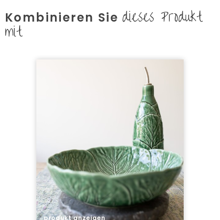
dieses Produkt
Kombinieren Sie
mit
produkt anzeigen