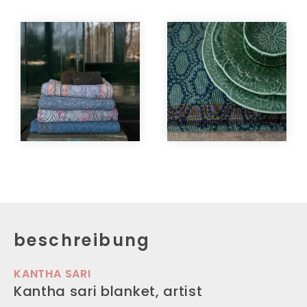
beschreibung
KANTHA SARI
Kantha sari blanket, artist