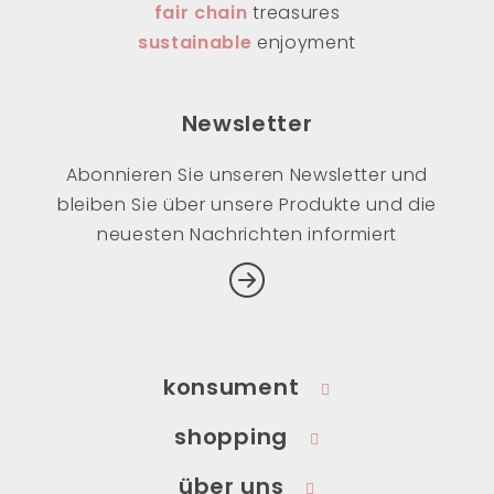
fair chain
treasures
sustainable
enjoyment
Newsletter
Abonnieren Sie unseren Newsletter und
bleiben Sie über unsere Produkte und die
neuesten Nachrichten informiert
konsument
shopping
über uns