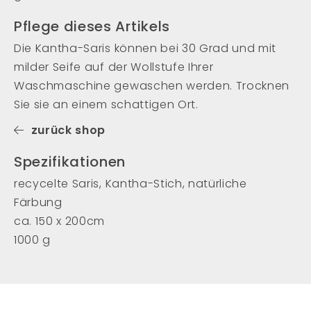
Pflege dieses Artikels
Die Kantha-Saris können bei 30 Grad und mit
milder Seife auf der Wollstufe Ihrer
Waschmaschine gewaschen werden. Trocknen
Sie sie an einem schattigen Ort.
zurück shop
Spezifikationen
recycelte Saris, Kantha-Stich, natürliche
Färbung
ca. 150 x 200cm
1000 g