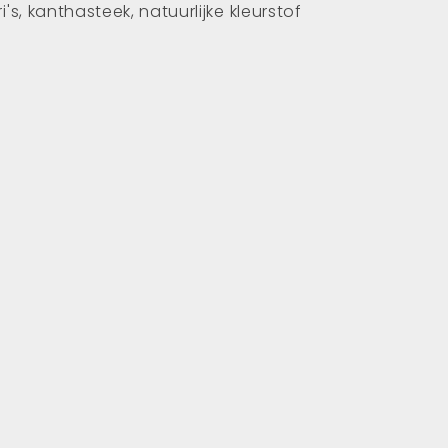
's, kanthasteek, natuurlijke kleurstof