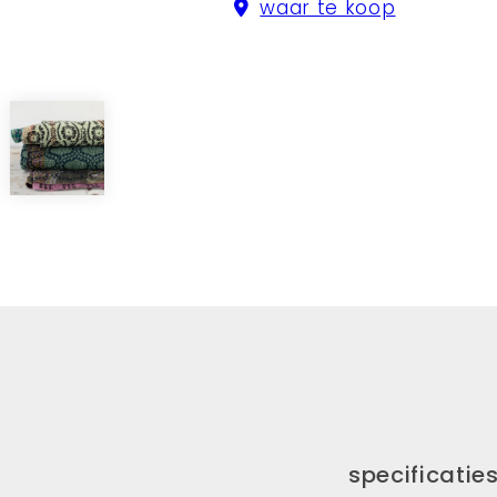
waar te koop
specificatie