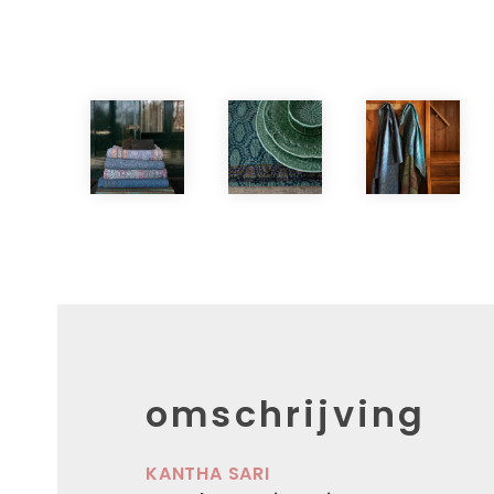
omschrijving
KANTHA SARI