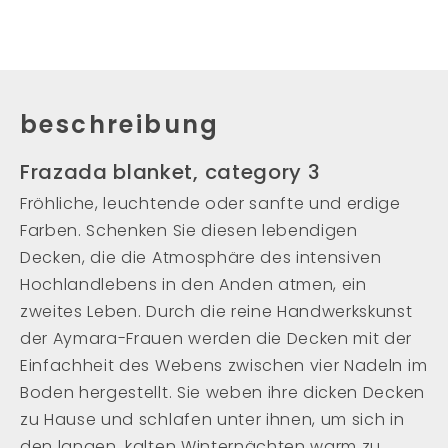
beschreibung
Frazada blanket, category 3
Fröhliche, leuchtende oder sanfte und erdige
Farben. Schenken Sie diesen lebendigen
Decken, die die Atmosphäre des intensiven
Hochlandlebens in den Anden atmen, ein
zweites Leben. Durch die reine Handwerkskunst
der Aymara-Frauen werden die Decken mit der
Einfachheit des Webens zwischen vier Nadeln im
Boden hergestellt. Sie weben ihre dicken Decken
zu Hause und schlafen unter ihnen, um sich in
den langen, kalten Winternächten warm zu