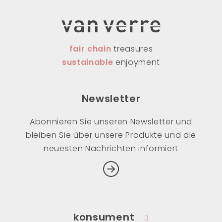
fair chain
treasures
sustainable
enjoyment
Newsletter
Abonnieren Sie unseren Newsletter und
bleiben Sie über unsere Produkte und die
neuesten Nachrichten informiert
konsument