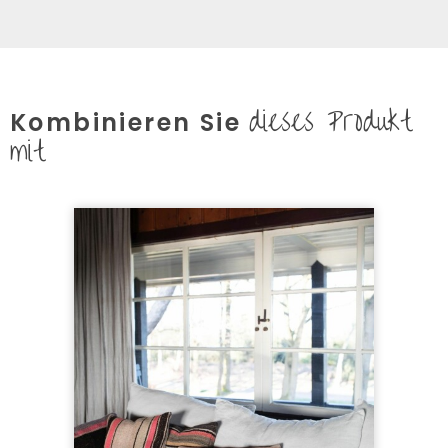
dieses Produkt
Kombinieren Sie
mit