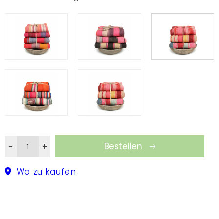
Bestellen
-
+
Wo zu kaufen