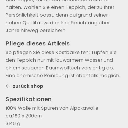
halten. Wählen Sie einen Teppich, der zu Ihrer
Persönlichkeit passt, denn aufgrund seiner
hohen Qualität wird er Ihre Einrichtung über
Jahre hinweg bereichern.
Pflege dieses Artikels
So pflegen Sie diese Kostbarkeiten: Tupfen Sie
den Teppich nur mit lauwarmem Wasser und
einem sauberen Baumwolltuch vorsichtig ab.
Eine chemische Reinigung ist ebenfalls möglich.
zurück shop
Spezifikationen
100% Wolle mit Spuren von Alpakawolle
ca.150 x 200cm
3140 g