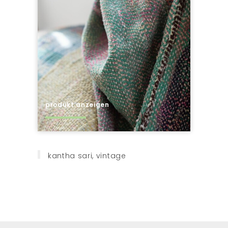
produkt anzeigen
kantha sari, vintage