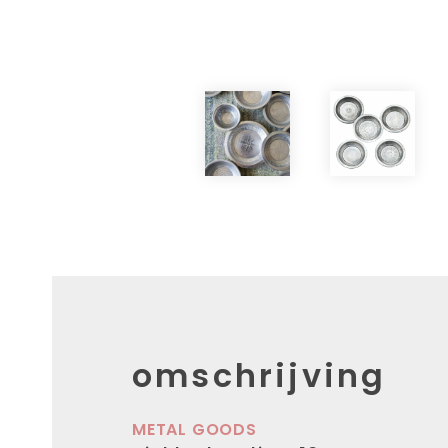
omschrijving
METAL GOODS