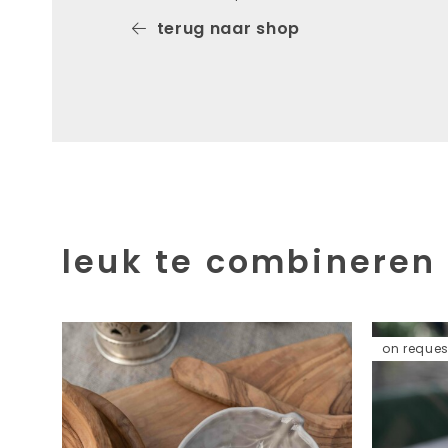
terug naar shop
leuk te combineren
on reques