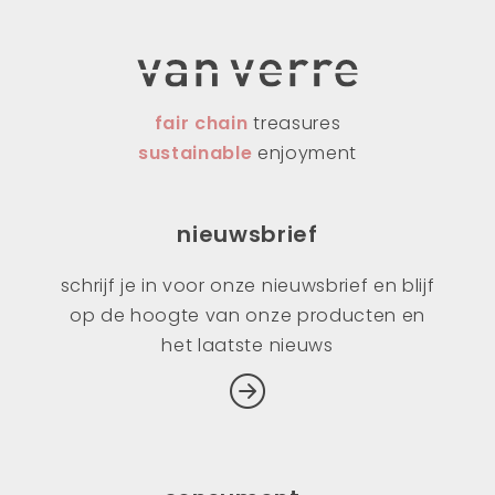
fair chain
treasures
sustainable
enjoyment
nieuwsbrief
schrijf je in voor onze nieuwsbrief en blijf
op de hoogte van onze producten en
het laatste nieuws