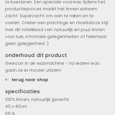
te koesteren. Een speciale voorwas tijdens het
productieproces maakt het linnen extreem
zacht. Superzacht om aan te raken en te
voelen. Creëer een prachtige en moeiteloze stijl
met dit tafelkleed van natuurlijk en puur linnen
voor luie, informele gelegenheden of helemaal
geen gelegenheid :)
onderhoud dit product
Gewoon in de wasmachine - na iedere was
gaan ze er mooier uitzien!
terug naar shop
specificaties
100% linnen, natuurlijk geverfd
40 x 40cm
55 g