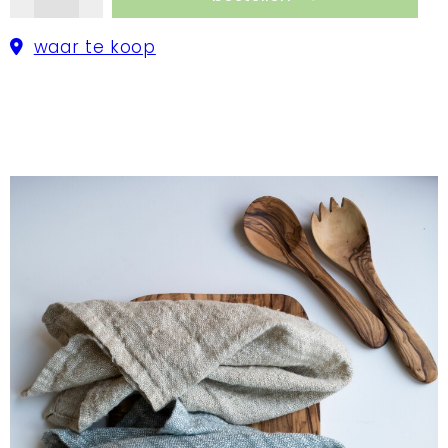
waar te koop