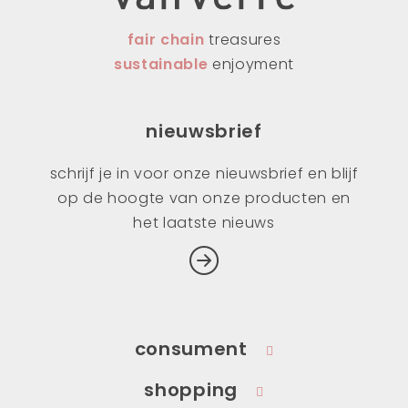
fair chain
treasures
sustainable
enjoyment
nieuwsbrief
schrijf je in voor onze nieuwsbrief en blijf
op de hoogte van onze producten en
het laatste nieuws
consument
shopping