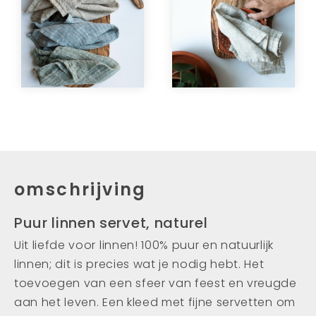
omschrijving
Puur linnen servet, naturel
Uit liefde voor linnen! 100% puur en natuurlijk
linnen; dit is precies wat je nodig hebt. Het
toevoegen van een sfeer van feest en vreugde
aan het leven. Een kleed met fijne servetten om