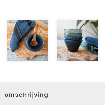
omschrijving