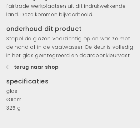
fairtrade werkplaatsen uit dit indrukwekkende
land. Deze kommen bijvoorbeeld.
onderhoud dit product
Stapel de glazen voorzichtig op ​​en was ze met
de hand of in de vaatwasser. De kleur is volledig
in het glas geïntegreerd en daardoor kleurvast.
terug naar shop
specificaties
glas
Ø11cm
325 g