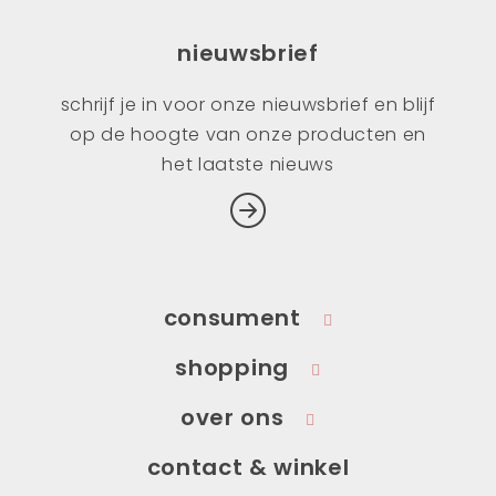
nieuwsbrief
schrijf je in voor onze nieuwsbrief en blijf
op de hoogte van onze producten en
het laatste nieuws
consument
shopping
over ons
contact & winkel