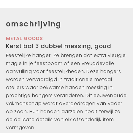
omschrijving
METAL GOODS
Kerst bal 3 dubbel messing, goud
Feestelijke hanger! Ze brengen dat extra vleugje
magie in je feestboom of een vreugdevolle
aanvulling voor feestelijkheden. Deze hangers
worden vervaardigd in traditionele metaal
ateliers waar bekwame handen messing in
prachtige hangers veranderen. Dit eeuwenoude
vakmanschap wordt overgedragen van vader
op zoon. Hun handen aarzelen nooit terwijl ze
de delicate details van elk afzonderlijk item
vormgeven.