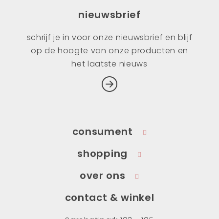
nieuwsbrief
schrijf je in voor onze nieuwsbrief en blijf
op de hoogte van onze producten en
het laatste nieuws
consument
shopping
over ons
contact & winkel