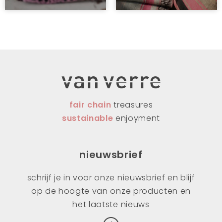
fair chain
treasures
sustainable
enjoyment
nieuwsbrief
schrijf je in voor onze nieuwsbrief en blijf
op de hoogte van onze producten en
het laatste nieuws